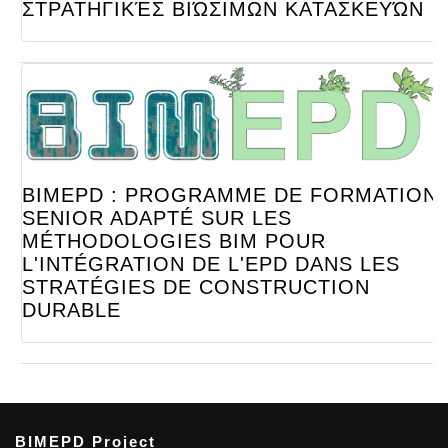
ΣΤΡΑΤΗΓΙΚΈΣ ΒΙΏΣΙΜΩΝ ΚΑΤΑΣΚΕΥΏΝ
BIMEPD : PROGRAMME DE FORMATION
SENIOR ADAPTÉ SUR LES
MÉTHODOLOGIES BIM POUR
L'INTÉGRATION DE L'EPD DANS LES
STRATÉGIES DE CONSTRUCTION
DURABLE
BIMEPD Project