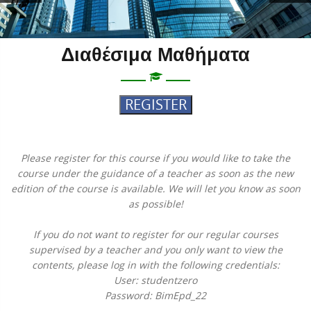
Διαθέσιμα Μαθήματα
REGISTER
Please register for this course if you would like to take the
course under the guidance of a teacher as soon as the new
edition of the course is available. We will let you know as soon
as possible!
If you do not want to register for our regular courses
supervised by a teacher and you only want to view the
contents, please log in with the following credentials:
User: studentzero
Password: BimEpd_22