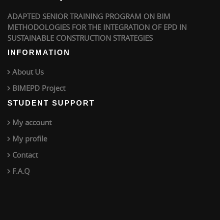
ADAPTED SENIOR TRAINING PROGRAM ON BIM
METHODOLOGIES FOR THE INTEGRATION OF EPD IN
SUSTAINABLE CONSTRUCTION STRATEGIES
INFORMATION
About Us
BIMEPD Project
STUDENT SUPPORT
My account
My profile
Contact
F.A.Q