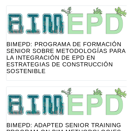
BIMEPD: PROGRAMA DE FORMACIÓN
SENIOR SOBRE METODOLOGÍAS PARA
LA INTEGRACIÓN DE EPD EN
ESTRATEGIAS DE CONSTRUCCIÓN
SOSTENIBLE
BIMEPD: ADAPTED SENIOR TRAINING