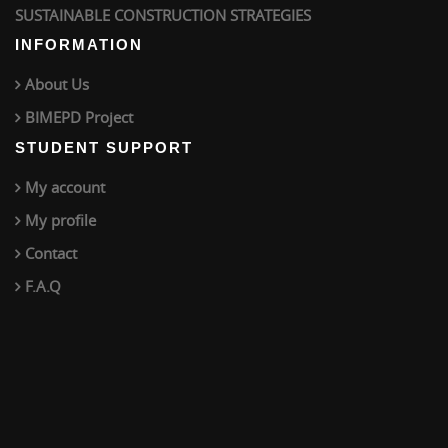
SUSTAINABLE CONSTRUCTION STRATEGIES
INFORMATION
About Us
BIMEPD Project
STUDENT SUPPORT
My account
My profile
Contact
F.A.Q