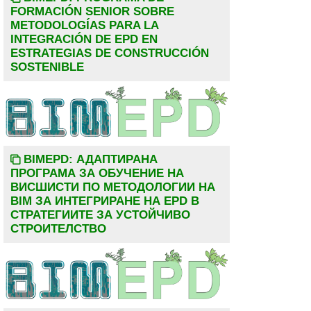
FORMACIÓN SENIOR SOBRE
METODOLOGÍAS PARA LA
INTEGRACIÓN DE EPD EN
ESTRATEGIAS DE CONSTRUCCIÓN
SOSTENIBLE
BIMEPD: АДАПТИРАНА
ПРОГРАМА ЗА ОБУЧЕНИЕ НА
ВИСШИСТИ ПО МЕТОДОЛОГИИ НА
BIM ЗА ИНТЕГРИРАНЕ НА EPD В
СТРАТЕГИИТЕ ЗА УСТОЙЧИВО
СТРОИТЕЛСТВО