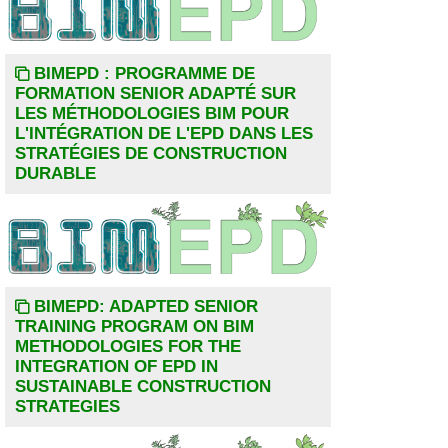
BIMEPD : PROGRAMME DE
FORMATION SENIOR ADAPTÉ SUR
LES MÉTHODOLOGIES BIM POUR
L'INTÉGRATION DE L'EPD DANS LES
STRATÉGIES DE CONSTRUCTION
DURABLE
BIMEPD: ADAPTED SENIOR
TRAINING PROGRAM ON BIM
METHODOLOGIES FOR THE
INTEGRATION OF EPD IN
SUSTAINABLE CONSTRUCTION
STRATEGIES